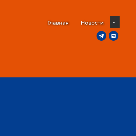
...
Главная
Новости