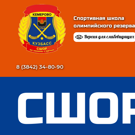
Спортивная школа
олимпийского резерва
8 (3842) 34-80-90
СШОР