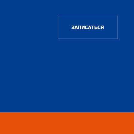
ЗАПИСАТЬСЯ