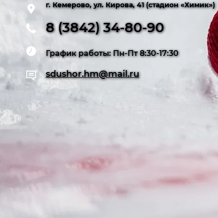
г. Кемерово, ул. Кирова, 41 (стадион «Химик»)
8 (3842) 34-80-90
График работы: Пн-Пт 8:30-17:30
sdushor.hm@mail.ru