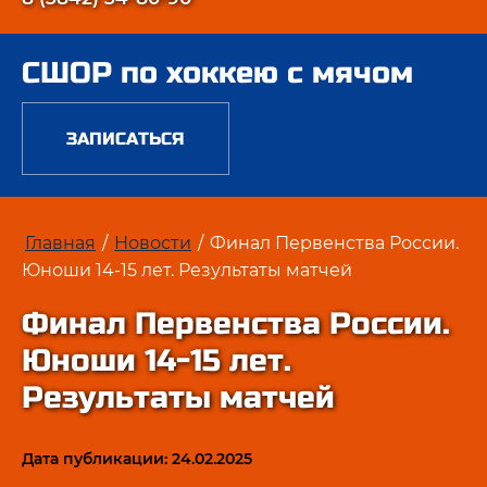
СШОР по хоккею с мячом
ЗАПИСАТЬСЯ
Главная
/
Новости
/
Финал Первенства России.
Юноши 14-15 лет. Результаты матчей
Финал Первенства России.
Юноши 14-15 лет.
Результаты матчей
Дата публикации: 24.02.2025