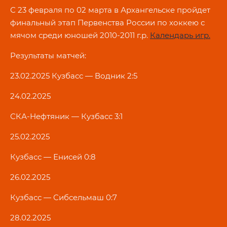
С 23 февраля по 02 марта в Архангельске пройдет
финальный этап Первенства России по хоккею с
мячом среди юношей 2010-2011 г.р.
Календарь игр.
Результаты матчей:
23.02.2025 Кузбасс — Водник 2:5
24.02.2025
СКА-Нефтяник — Кузбасс 3:1
25.02.2025
Кузбасс — Енисей 0:8
26.02.2025
Кузбасс — Сибсельмаш 0:7
28.02.2025